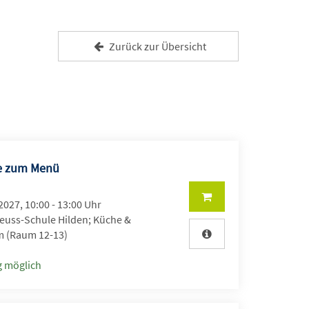
Zurück zur Übersicht
e zum Menü
2027, 10:00 - 13:00 Uhr
uss-Schule Hilden; Küche &
 (Raum 12-13)
 möglich