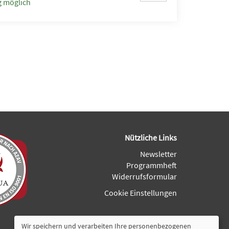
 möglich
Nützliche Links
Newsletter
Programmheft
Widerrufsformular
Cookie Einstellungen
Wir speichern und verarbeiten Ihre personenbezogenen