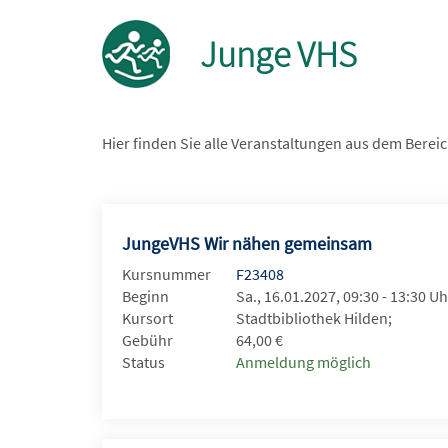
Junge VHS
Hier finden Sie alle Veranstaltungen aus dem Berei
JungeVHS Wir nähen gemeinsam
Kursnummer
F23408
Beginn
Sa., 16.01.2027, 09:30 - 13:30 Uh
Kursort
Stadtbibliothek Hilden;
Gebühr
64,00 €
Status
Anmeldung möglich