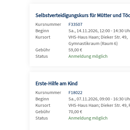
Selbstverteidigungskurs für Mütter und Töc
Kursnummer
F33507
Beginn
Sa., 14.11.2026, 12:00 - 14:30 Uh
Kursort
VHS-Haus Haan; Dieker Str. 49,
Gymnastikraum (Raum 6)
Gebühr
59,00 €
Status
Anmeldung möglich
Erste-Hilfe am Kind
Kursnummer
F18022
Beginn
Sa., 07.11.2026, 09:00 - 16:30 Uh
Kursort
VHS-Haus Haan; Dieker Str. 49,
Gebühr
70,00 €
Status
Anmeldung möglich