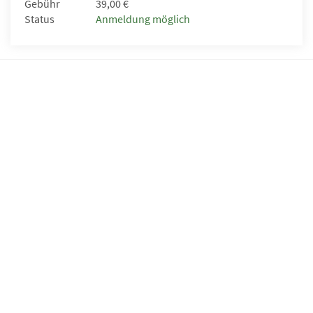
Gebühr
39,00 €
Status
Anmeldung möglich