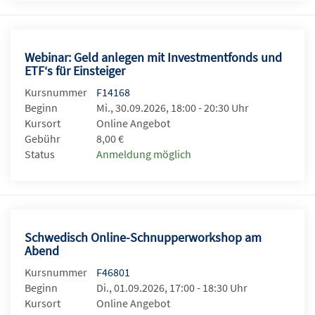
Webinar: Geld anlegen mit Investmentfonds und
ETF‘s für Einsteiger
Kursnummer
F14168
Beginn
Mi., 30.09.2026, 18:00 - 20:30 Uhr
Kursort
Online Angebot
Gebühr
8,00 €
Status
Anmeldung möglich
Schwedisch Online-Schnupperworkshop am
Abend
Kursnummer
F46801
Beginn
Di., 01.09.2026, 17:00 - 18:30 Uhr
Kursort
Online Angebot