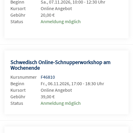
Beginn
Sa., 07.11.2026, 10:00 - 12:30 Uhr
Kursort
Online Angebot
Gebühr
20,00 €
Status
Anmeldung möglich
Schwedisch Online-Schnupperworkshop am
Wochenende
Kursnummer
F46810
Beginn
Fr., 06.11.2026, 17:00 - 18:30 Uhr
Kursort
Online Angebot
Gebühr
39,00 €
Status
Anmeldung möglich