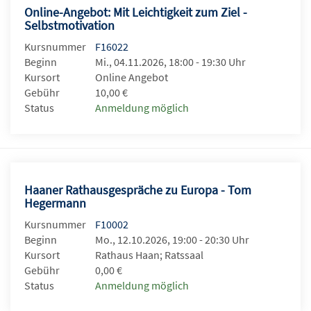
Online-Angebot: Mit Leichtigkeit zum Ziel -
Selbstmotivation
Kursnummer
F16022
Beginn
Mi., 04.11.2026, 18:00 - 19:30 Uhr
Kursort
Online Angebot
Gebühr
10,00 €
Status
Anmeldung möglich
Haaner Rathausgespräche zu Europa - Tom
Hegermann
Kursnummer
F10002
Beginn
Mo., 12.10.2026, 19:00 - 20:30 Uhr
Kursort
Rathaus Haan; Ratssaal
Gebühr
0,00 €
Status
Anmeldung möglich