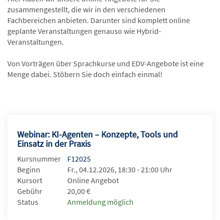
zusammengestellt, die wir in den verschiedenen
Fachbereichen anbieten. Darunter sind komplett online
geplante Veranstaltungen genauso wie Hybrid-
Veranstaltungen.
Von Vorträgen über Sprachkurse und EDV-Angebote ist eine
Menge dabei. Stöbern Sie doch einfach einmal!
Webinar: KI-Agenten – Konzepte, Tools und
Einsatz in der Praxis
Kursnummer
F12025
Beginn
Fr., 04.12.2026, 18:30 - 21:00 Uhr
Kursort
Online Angebot
Gebühr
20,00 €
Status
Anmeldung möglich