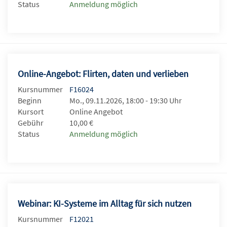
Status
Anmeldung möglich
Online-Angebot: Flirten, daten und verlieben
Kursnummer
F16024
Beginn
Mo., 09.11.2026, 18:00 - 19:30 Uhr
Kursort
Online Angebot
Gebühr
10,00 €
Status
Anmeldung möglich
Webinar: KI-Systeme im Alltag für sich nutzen
Kursnummer
F12021