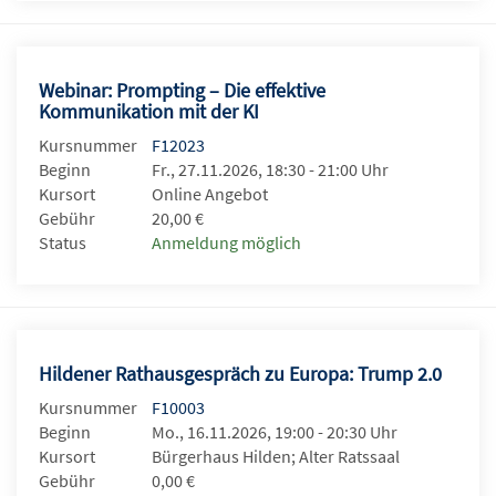
Webinar: Prompting – Die effektive
Kommunikation mit der KI
Kursnummer
F12023
Beginn
Fr., 27.11.2026, 18:30 - 21:00 Uhr
Kursort
Online Angebot
Gebühr
20,00 €
Status
Anmeldung möglich
Hildener Rathausgespräch zu Europa: Trump 2.0
Kursnummer
F10003
Beginn
Mo., 16.11.2026, 19:00 - 20:30 Uhr
Kursort
Bürgerhaus Hilden; Alter Ratssaal
Gebühr
0,00 €