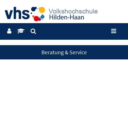
Beratung & Service