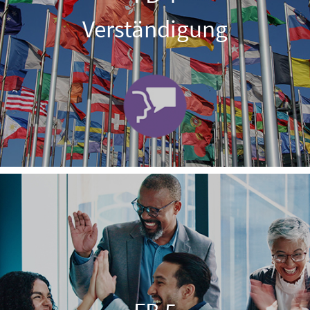
Verständigung