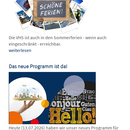
Die VHS ist auch in den Sommerferien - wenn auch
eingeschränkt - erreichbar.
weiterlesen
Das neue Programm ist da!
Heute (13.07.2026) haben wir unser neues Programm für