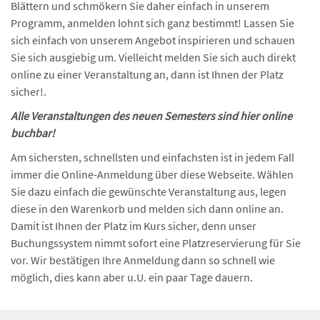
Blättern und schmökern Sie daher einfach in unserem
Programm, anmelden lohnt sich ganz bestimmt! Lassen Sie
sich einfach von unserem Angebot inspirieren und schauen
Sie sich ausgiebig um. Vielleicht melden Sie sich auch direkt
online zu einer Veranstaltung an, dann ist Ihnen der Platz
sicher!.
Alle Veranstaltungen des neuen Semesters sind hier online
buchbar!
Am sichersten, schnellsten und einfachsten ist in jedem Fall
immer die Online-Anmeldung über diese Webseite. Wählen
Sie dazu einfach die gewünschte Veranstaltung aus, legen
diese in den Warenkorb und melden sich dann online an.
Damit ist Ihnen der Platz im Kurs sicher, denn unser
Buchungssystem nimmt sofort eine Platzreservierung für Sie
vor. Wir bestätigen Ihre Anmeldung dann so schnell wie
möglich, dies kann aber u.U. ein paar Tage dauern.