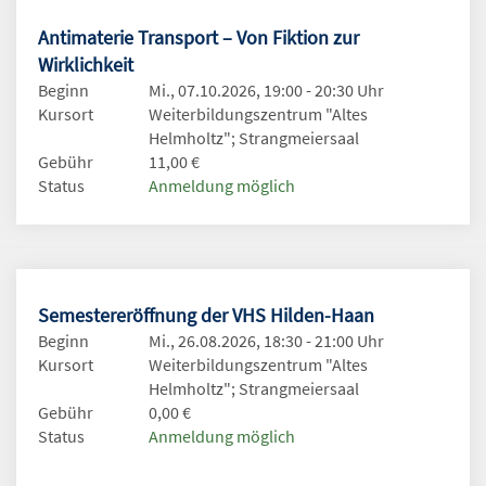
Antimaterie Transport – Von Fiktion zur
Wirklichkeit
Beginn
Mi., 07.10.2026, 19:00 - 20:30 Uhr
Kursort
Weiterbildungszentrum "Altes
Helmholtz"; Strangmeiersaal
Gebühr
11,00 €
Status
Anmeldung möglich
Semestereröffnung der VHS Hilden-Haan
Beginn
Mi., 26.08.2026, 18:30 - 21:00 Uhr
Kursort
Weiterbildungszentrum "Altes
Helmholtz"; Strangmeiersaal
Gebühr
0,00 €
Status
Anmeldung möglich