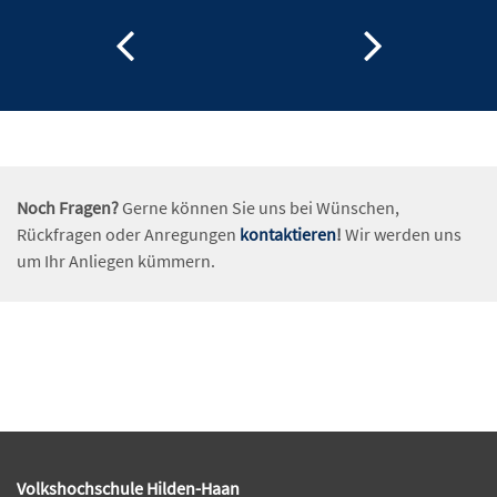
Noch Fragen?
Gerne können Sie uns bei Wünschen,
Rückfragen oder Anregungen
kontaktieren
!
Wir werden uns
um Ihr Anliegen kümmern.
Volkshochschule Hilden-Haan