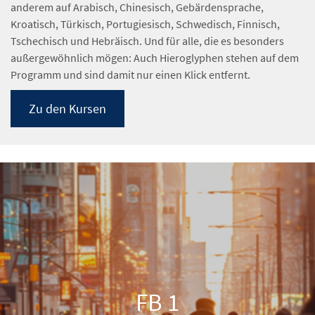
anderem auf Arabisch, Chinesisch, Gebärdensprache,
Kroatisch, Türkisch, Portugiesisch, Schwedisch, Finnisch,
Tschechisch und Hebräisch. Und für alle, die es besonders
außergewöhnlich mögen: Auch Hieroglyphen stehen auf dem
Programm und sind damit nur einen Klick entfernt.
Zu den Kursen
FB 1