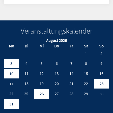
Veranstaltungskalender
August 2026
Mo
Di
Mi
Do
Fr
Sa
So
1
2
4
5
6
7
8
9
3
11
12
13
14
15
16
10
18
19
20
21
22
17
23
24
25
27
28
29
26
30
31