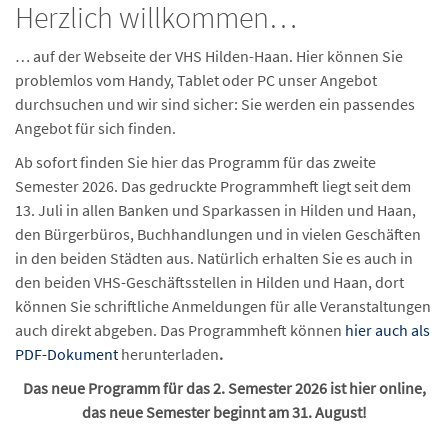
Herzlich willkommen…
… auf der Webseite der VHS Hilden-Haan. Hier können Sie
problemlos vom Handy, Tablet oder PC unser Angebot
durchsuchen und wir sind sicher: Sie werden ein passendes
Angebot für sich finden.
Ab sofort finden Sie hier das Programm für das zweite
Semester 2026. Das gedruckte Programmheft liegt seit dem
13. Juli in allen Banken und Sparkassen in Hilden und Haan,
den Bürgerbüros, Buchhandlungen und in vielen Geschäften
in den beiden Städten aus. Natürlich erhalten Sie es auch in
den beiden VHS-Geschäftsstellen in Hilden und Haan, dort
können Sie schriftliche Anmeldungen für alle Veranstaltungen
auch direkt abgeben. Das Programmheft können
hier auch als
PDF-Dokument
herunterladen
.
Das neue Programm für das 2. Semester 2026 ist hier online,
das neue Semester beginnt am 31. August!