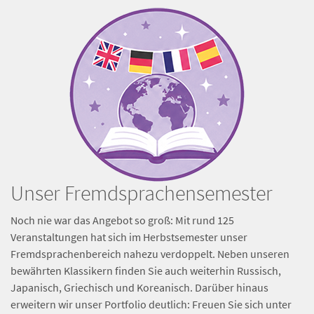
Unser Fremdsprachensemester
Noch nie war das Angebot so groß: Mit rund 125
Veranstaltungen hat sich im Herbstsemester unser
Fremdsprachenbereich nahezu verdoppelt. Neben unseren
bewährten Klassikern finden Sie auch weiterhin Russisch,
Japanisch, Griechisch und Koreanisch. Darüber hinaus
erweitern wir unser Portfolio deutlich: Freuen Sie sich unter