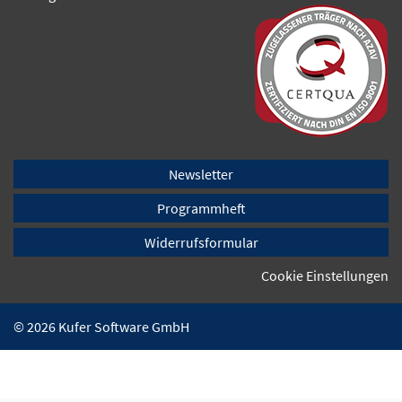
Newsletter
Programmheft
Widerrufsformular
Cookie Einstellungen
© 2026 Kufer Software GmbH