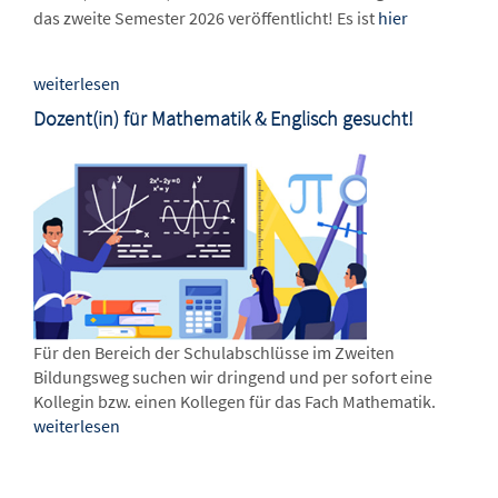
das zweite Semester 2026 veröffentlicht! Es ist
hier
weiterlesen
Dozent(in) für Mathematik & Englisch gesucht!
Für den Bereich der Schulabschlüsse im Zweiten
Bildungsweg suchen wir dringend und per sofort eine
Kollegin bzw. einen Kollegen für das Fach Mathematik.
weiterlesen