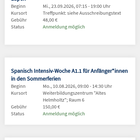
Beginn
Mi., 23.09.2026, 07:15 - 19:00 Uhr
Kursort
Treffpunkt: siehe Ausschreibungstext
Gebühr
48,00 €
Status
Anmeldung möglich
Spanisch Intensiv-Woche A1.1 für Anfänger*innen
in den Sommerferien
Beginn
Mo., 10.08.2026, 09:00 - 14:30 Uhr
Kursort
Weiterbildungszentrum "Altes
Helmholtz"; Raum 6
Gebühr
150,00 €
Status
Anmeldung möglich