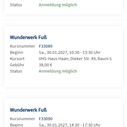
Status
Anmeldung möglich
Wunderwerk Fuß
Kursnummer
F33089
Beginn
Sa., 30.01.2027, 10:30 - 13:30 Uhr
Kursort
VHS-Haus Haan; Dieker Str. 49, Raum 5
Gebühr
38,00 €
Status
Anmeldung möglich
Wunderwerk Fuß
Kursnummer
F33090
Beginn
Sa., 30.01.2027, 14:30 - 17:30 Uhr