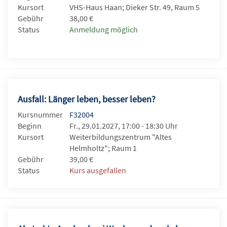
Kursort
VHS-Haus Haan; Dieker Str. 49, Raum 5
Gebühr
38,00 €
Status
Anmeldung möglich
Ausfall: Länger leben, besser leben?
Kursnummer
F32004
Beginn
Fr., 29.01.2027, 17:00 - 18:30 Uhr
Kursort
Weiterbildungszentrum "Altes
Helmholtz"; Raum 1
Gebühr
39,00 €
Status
Kurs ausgefallen