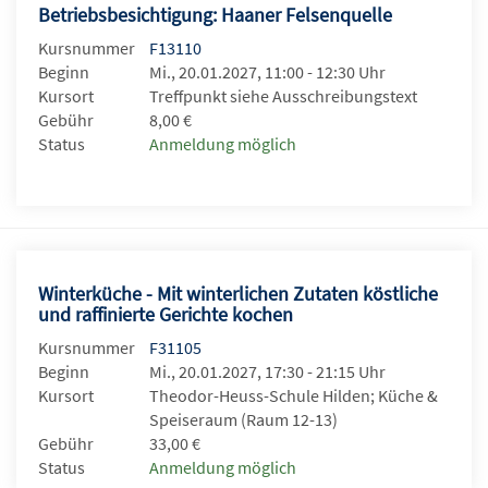
Betriebsbesichtigung: Haaner Felsenquelle
Kursnummer
F13110
Beginn
Mi., 20.01.2027, 11:00 - 12:30 Uhr
Kursort
Treffpunkt siehe Ausschreibungstext
Gebühr
8,00 €
Status
Anmeldung möglich
Winterküche - Mit winterlichen Zutaten köstliche
und raffinierte Gerichte kochen
Kursnummer
F31105
Beginn
Mi., 20.01.2027, 17:30 - 21:15 Uhr
Kursort
Theodor-Heuss-Schule Hilden; Küche &
Speiseraum (Raum 12-13)
Gebühr
33,00 €
Status
Anmeldung möglich