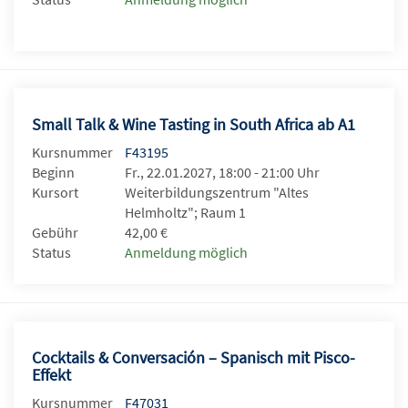
Small Talk & Wine Tasting in South Africa ab A1
Kursnummer
F43195
Beginn
Fr., 22.01.2027, 18:00 - 21:00 Uhr
Kursort
Weiterbildungszentrum "Altes
Helmholtz"; Raum 1
Gebühr
42,00 €
Status
Anmeldung möglich
Cocktails & Conversación – Spanisch mit Pisco-
Effekt
Kursnummer
F47031