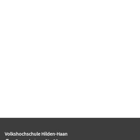
Volkshochschule Hilden-Haan