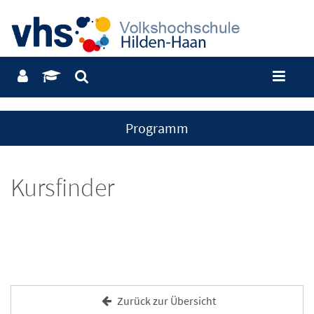
Programm
Kursfinder
Zurück zur Übersicht