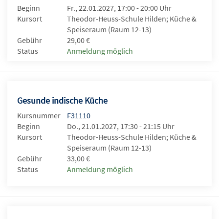
Beginn
Fr., 22.01.2027, 17:00 - 20:00 Uhr
Kursort
Theodor-Heuss-Schule Hilden; Küche &
Speiseraum (Raum 12-13)
Gebühr
29,00 €
Status
Anmeldung möglich
Gesunde indische Küche
Kursnummer
F31110
Beginn
Do., 21.01.2027, 17:30 - 21:15 Uhr
Kursort
Theodor-Heuss-Schule Hilden; Küche &
Speiseraum (Raum 12-13)
Gebühr
33,00 €
Status
Anmeldung möglich