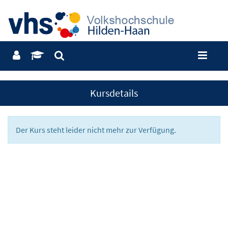
Kursdetails
Der Kurs steht leider nicht mehr zur Verfügung.