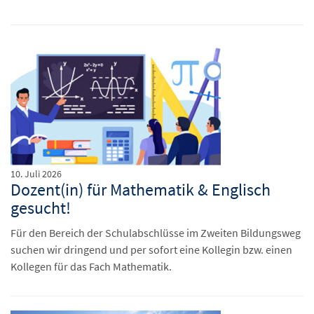
10. Juli 2026
Dozent(in) für Mathematik & Englisch
gesucht!
Für den Bereich der Schulabschlüsse im Zweiten Bildungsweg
suchen wir dringend und per sofort eine Kollegin bzw. einen
Kollegen für das Fach Mathematik.