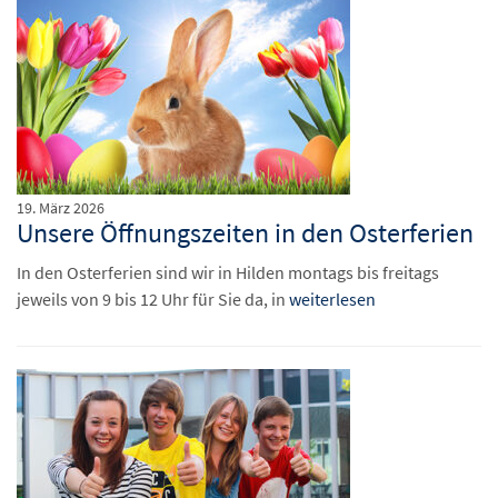
19. März 2026
Unsere Öffnungszeiten in den Osterferien
In den Osterferien sind wir in Hilden montags bis freitags
jeweils von 9 bis 12 Uhr für Sie da, in
weiterlesen