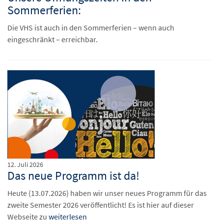
Sommerferien:
Die VHS ist auch in den Sommerferien – wenn auch
eingeschränkt – erreichbar.
12. Juli 2026
Das neue Programm ist da!
Heute (13.07.2026) haben wir unser neues Programm für das
zweite Semester 2026 veröffentlicht! Es ist hier auf dieser
Webseite zu
weiterlesen