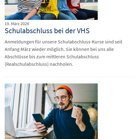
19. März 2026
Schulabschluss bei der VHS
Anmeldungen für unsere Schulabschluss-Kurse sind seit
Anfang März wieder möglich. Sie können bei uns alle
Abschlüsse bis zum mittleren Schulabschluss
(Realschulabschluss) nachholen.