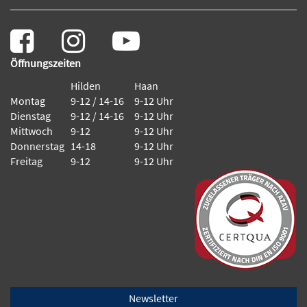
Öffnungszeiten
Hilden
Haan
Montag
9-12 / 14-16
9-12 Uhr
Dienstag
9-12 / 14-16
9-12 Uhr
Mittwoch
9-12
9-12 Uhr
Donnerstag
14-18
9-12 Uhr
Freitag
9-12
9-12 Uhr
Newsletter