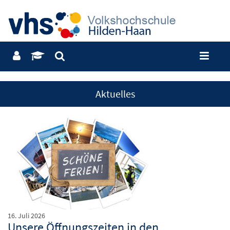
Aktuelles
16. Juli 2026
Unsere Öffnungszeiten in den