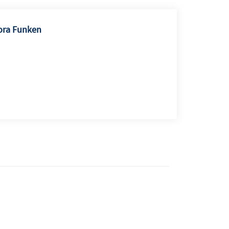
ora Funken