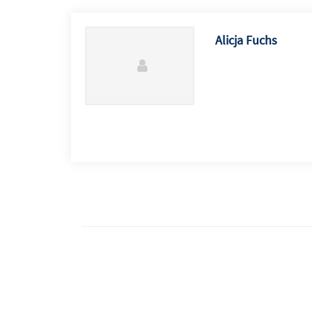
Alicja Fuchs