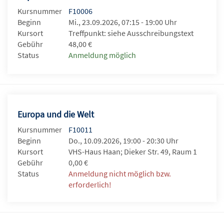
Kursnummer
F10006
Beginn
Mi., 23.09.2026, 07:15 - 19:00 Uhr
Kursort
Treffpunkt: siehe Ausschreibungstext
Gebühr
48,00 €
Status
Anmeldung möglich
Europa und die Welt
Kursnummer
F10011
Beginn
Do., 10.09.2026, 19:00 - 20:30 Uhr
Kursort
VHS-Haus Haan; Dieker Str. 49, Raum 1
Gebühr
0,00 €
Status
Anmeldung nicht möglich bzw.
erforderlich!