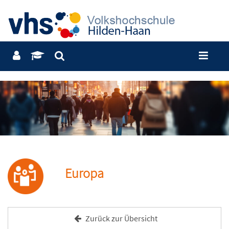
Europa
Zurück zur Übersicht