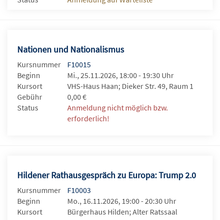
Nationen und Nationalismus
Kursnummer
F10015
Beginn
Mi., 25.11.2026, 18:00 - 19:30 Uhr
Kursort
VHS-Haus Haan; Dieker Str. 49, Raum 1
Gebühr
0,00 €
Status
Anmeldung nicht möglich bzw.
erforderlich!
Hildener Rathausgespräch zu Europa: Trump 2.0
Kursnummer
F10003
Beginn
Mo., 16.11.2026, 19:00 - 20:30 Uhr
Kursort
Bürgerhaus Hilden; Alter Ratssaal