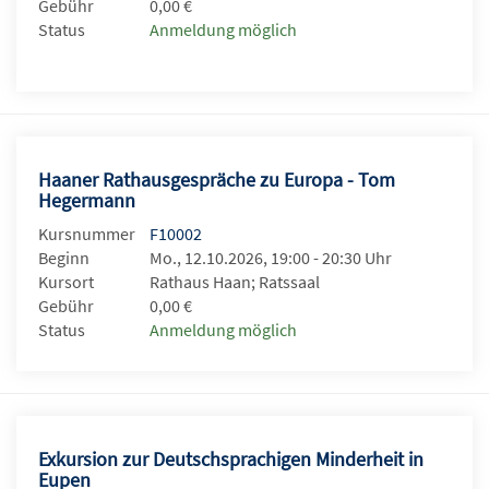
Gebühr
0,00 €
Status
Anmeldung möglich
Haaner Rathausgespräche zu Europa - Tom
Hegermann
Kursnummer
F10002
Beginn
Mo., 12.10.2026, 19:00 - 20:30 Uhr
Kursort
Rathaus Haan; Ratssaal
Gebühr
0,00 €
Status
Anmeldung möglich
Exkursion zur Deutschsprachigen Minderheit in
Eupen