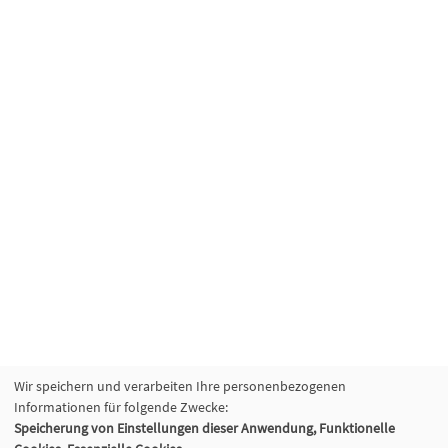
Wir speichern und verarbeiten Ihre personenbezogenen
Informationen für folgende Zwecke:
Speicherung von Einstellungen dieser Anwendung, Funktionelle