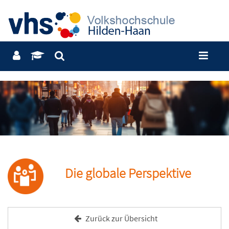
Die globale Perspektive
Zurück zur Übersicht