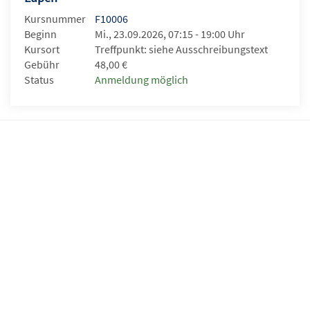
Kursnummer
F10006
Beginn
Mi., 23.09.2026, 07:15 - 19:00 Uhr
Kursort
Treffpunkt: siehe Ausschreibungstext
Gebühr
48,00 €
Status
Anmeldung möglich