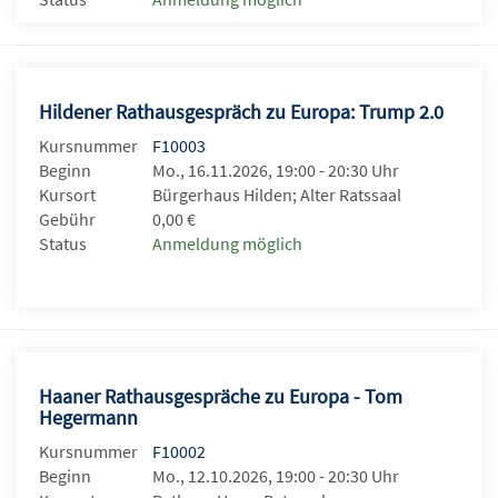
Hildener Rathausgespräch zu Europa: Trump 2.0
Kursnummer
F10003
Beginn
Mo., 16.11.2026, 19:00 - 20:30 Uhr
Kursort
Bürgerhaus Hilden; Alter Ratssaal
Gebühr
0,00 €
Status
Anmeldung möglich
Haaner Rathausgespräche zu Europa - Tom
Hegermann
Kursnummer
F10002
Beginn
Mo., 12.10.2026, 19:00 - 20:30 Uhr