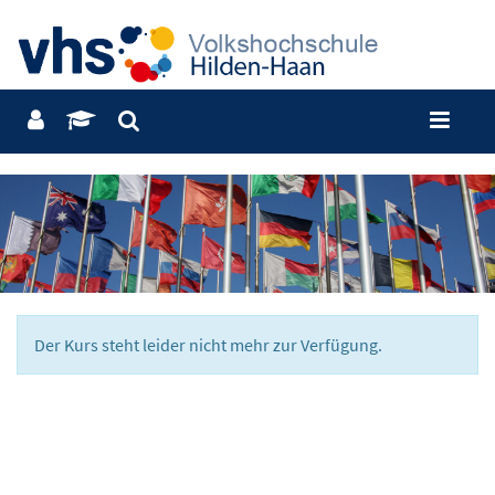
Der Kurs steht leider nicht mehr zur Verfügung.