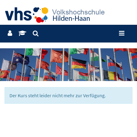
Der Kurs steht leider nicht mehr zur Verfügung.