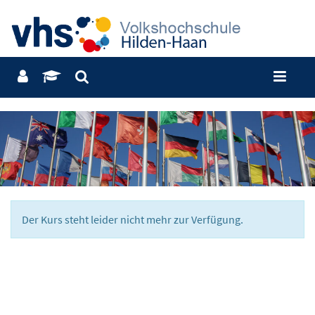
Der Kurs steht leider nicht mehr zur Verfügung.