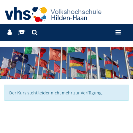
Der Kurs steht leider nicht mehr zur Verfügung.