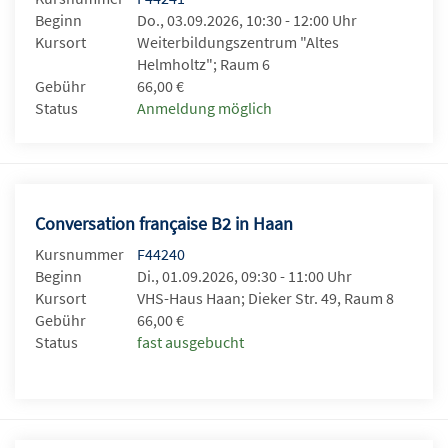
Beginn
Do., 03.09.2026, 10:30 - 12:00 Uhr
Kursort
Weiterbildungszentrum "Altes
Helmholtz"; Raum 6
Gebühr
66,00 €
Status
Anmeldung möglich
Conversation française B2 in Haan
Kursnummer
F44240
Beginn
Di., 01.09.2026, 09:30 - 11:00 Uhr
Kursort
VHS-Haus Haan; Dieker Str. 49, Raum 8
Gebühr
66,00 €
Status
fast ausgebucht