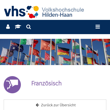
Französisch
Zurück zur Übersicht