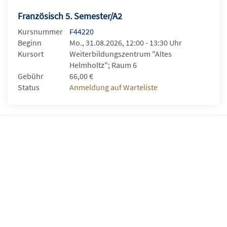
Französisch 5. Semester/A2
Kursnummer
F44220
Beginn
Mo., 31.08.2026, 12:00 - 13:30 Uhr
Kursort
Weiterbildungszentrum "Altes
Helmholtz"; Raum 6
Gebühr
66,00 €
Status
Anmeldung auf Warteliste