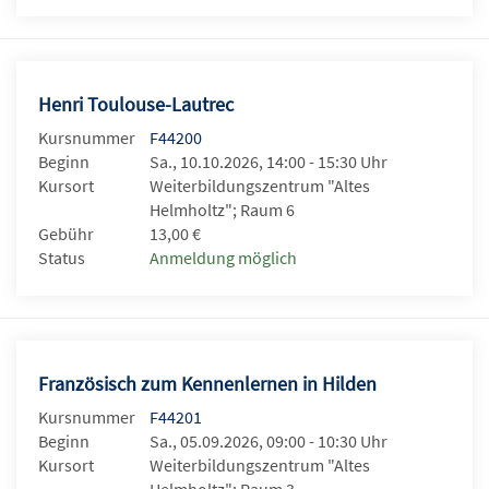
Henri Toulouse-Lautrec
Kursnummer
F44200
Beginn
Sa., 10.10.2026, 14:00 - 15:30 Uhr
Kursort
Weiterbildungszentrum "Altes
Helmholtz"; Raum 6
Gebühr
13,00 €
Status
Anmeldung möglich
Französisch zum Kennenlernen in Hilden
Kursnummer
F44201
Beginn
Sa., 05.09.2026, 09:00 - 10:30 Uhr
Kursort
Weiterbildungszentrum "Altes
Helmholtz"; Raum 3