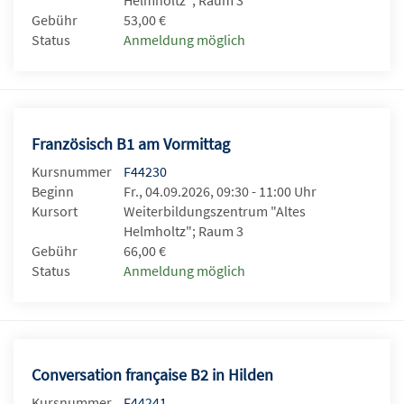
Gebühr
53,00 €
Status
Anmeldung möglich
Französisch B1 am Vormittag
Kursnummer
F44230
Beginn
Fr., 04.09.2026, 09:30 - 11:00 Uhr
Kursort
Weiterbildungszentrum "Altes
Helmholtz"; Raum 3
Gebühr
66,00 €
Status
Anmeldung möglich
Conversation française B2 in Hilden
Kursnummer
F44241