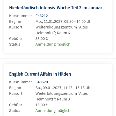
Niederländisch Intensiv-Woche Teil 3 im Januar
Kursnummer
F46212
Beginn
Mo., 11.01.2027, 09:30 - 14:00 Uhr
Kursort
Weiterbildungszentrum "Altes
Helmholtz"; Raum 6
Gebühr
55,00 €
Status
Anmeldung möglich
English Current Affairs in Hilden
Kursnummer
F43620
Beginn
Sa., 09.01.2027, 11:45 - 13:15 Uhr
Kursort
Weiterbildungszentrum "Altes
Helmholtz"; Raum 3
Gebühr
13,00 €
Status
Anmeldung möglich