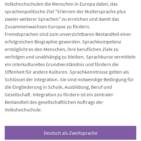
Volkshochschulen die Menschen in Europa dabei, das
sprachenpolitische Ziel "Erlernen der Muttersprache plus
zweier weiterer Sprachen" zu erreichen und damit das
Zusammenwachsen Europas zu fördern.
Fremdsprachen sind zum unverzichtbaren Bestandteil einer
erfolgreichen Biographie geworden. Sprachkompetenz
ermöglicht es den Menschen, ihre beruflichen Ziele zu
verfolgen und unabhängig zu bleiben. Sprachkurse vermitteln
ein interkulturelles Grundverständnis und fördern die
Offenheit für andere Kulturen. Sprachkenntnisse gelten als
Schlüssel der Integration. Sie sind notwendige Bedingung für
die Eingliederung in Schule, Ausbildung, Beruf und
Gesellschaft. Integration zu fördern ist ein zentraler
Bestandteil des gesellschaftlichen Auftrags der
Volkshochschule.
Deutsch als Zweitsprache