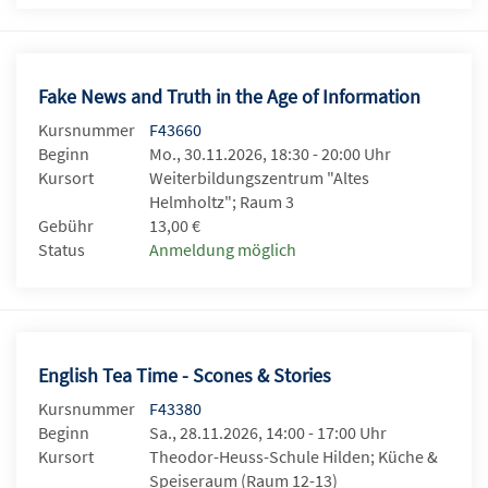
Fake News and Truth in the Age of Information
Kursnummer
F43660
Beginn
Mo., 30.11.2026, 18:30 - 20:00 Uhr
Kursort
Weiterbildungszentrum "Altes
Helmholtz"; Raum 3
Gebühr
13,00 €
Status
Anmeldung möglich
English Tea Time - Scones & Stories
Kursnummer
F43380
Beginn
Sa., 28.11.2026, 14:00 - 17:00 Uhr
Kursort
Theodor-Heuss-Schule Hilden; Küche &
Speiseraum (Raum 12-13)