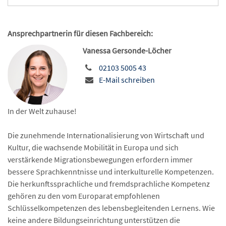
Ansprechpartnerin für diesen Fachbereich:
Vanessa Gersonde-Löcher
02103 5005 43
E-Mail schreiben
In der Welt zuhause!
Die zunehmende Internationalisierung von Wirtschaft und
Kultur, die wachsende Mobilität in Europa und sich
verstärkende Migrationsbewegungen erfordern immer
bessere Sprachkenntnisse und interkulturelle Kompetenzen.
Die herkunftssprachliche und fremdsprachliche Kompetenz
gehören zu den vom Europarat empfohlenen
Schlüsselkompetenzen des lebensbegleitenden Lernens. Wie
keine andere Bildungseinrichtung unterstützen die