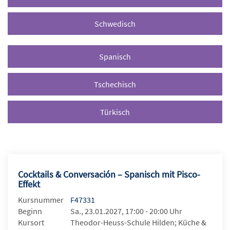
Schwedisch
Spanisch
Tschechisch
Türkisch
Cocktails & Conversación – Spanisch mit Pisco-
Effekt
Kursnummer
F47331
Beginn
Sa., 23.01.2027, 17:00 - 20:00 Uhr
Kursort
Theodor-Heuss-Schule Hilden; Küche &