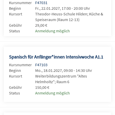
Kursnummer
F47031
Beginn
Fr., 22.01.2027, 17:00 - 20:00 Uhr
Kursort
Theodor-Heuss-Schule Hilden; Küche &
Speiseraum (Raum 12-13)
Gebühr
29,00 €
Status
Anmeldung möglich
Spanisch für Anfänger*innen Intensivwoche A1.1
Kursnummer
F47103
Beginn
Mo., 18.01.2027, 09:00 - 14:30 Uhr
Kursort
Weiterbildungszentrum "Altes
Helmholtz"; Raum 6
Gebühr
150,00 €
Status
Anmeldung möglich