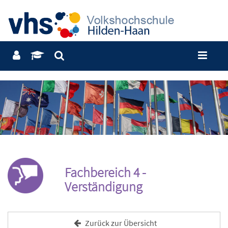
Fachbereich 4 -
Verständigung
Zurück zur Übersicht