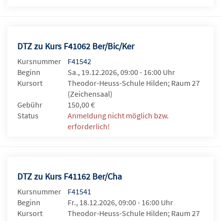
DTZ zu Kurs F41062 Ber/Bic/Ker
Kursnummer
F41542
Beginn
Sa., 19.12.2026, 09:00 - 16:00 Uhr
Kursort
Theodor-Heuss-Schule Hilden; Raum 27
(Zeichensaal)
Gebühr
150,00 €
Status
Anmeldung nicht möglich bzw.
erforderlich!
DTZ zu Kurs F41162 Ber/Cha
Kursnummer
F41541
Beginn
Fr., 18.12.2026, 09:00 - 16:00 Uhr
Kursort
Theodor-Heuss-Schule Hilden; Raum 27