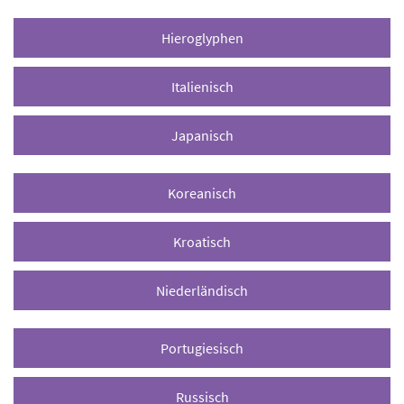
Hieroglyphen
Italienisch
Japanisch
Koreanisch
Kroatisch
Niederländisch
Portugiesisch
Russisch