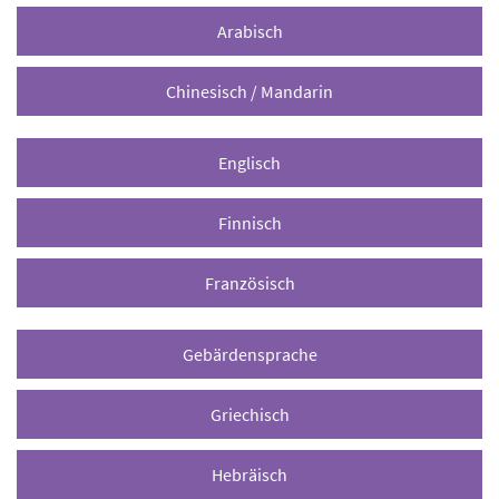
Arabisch
Chinesisch / Mandarin
Englisch
Finnisch
Französisch
Gebärdensprache
Griechisch
Hebräisch