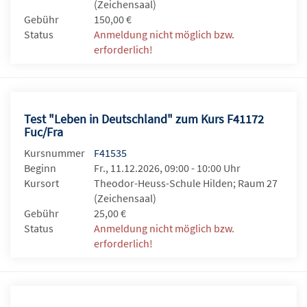
(Zeichensaal)
Gebühr
150,00 €
Status
Anmeldung nicht möglich bzw.
erforderlich!
Test "Leben in Deutschland" zum Kurs F41172
Fuc/Fra
Kursnummer
F41535
Beginn
Fr., 11.12.2026, 09:00 - 10:00 Uhr
Kursort
Theodor-Heuss-Schule Hilden; Raum 27
(Zeichensaal)
Gebühr
25,00 €
Status
Anmeldung nicht möglich bzw.
erforderlich!