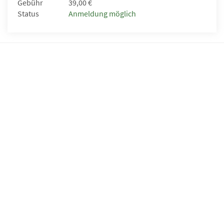
Gebühr
39,00 €
Status
Anmeldung möglich