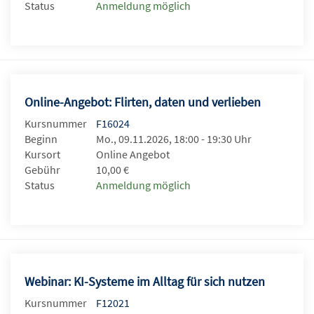
Status
Anmeldung möglich
Online-Angebot: Flirten, daten und verlieben
Kursnummer
F16024
Beginn
Mo., 09.11.2026, 18:00 - 19:30 Uhr
Kursort
Online Angebot
Gebühr
10,00 €
Status
Anmeldung möglich
Webinar: KI-Systeme im Alltag für sich nutzen
Kursnummer
F12021