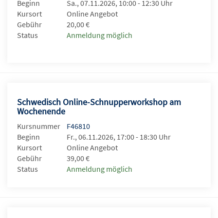
Beginn
Sa., 07.11.2026, 10:00 - 12:30 Uhr
Kursort
Online Angebot
Gebühr
20,00 €
Status
Anmeldung möglich
Schwedisch Online-Schnupperworkshop am
Wochenende
Kursnummer
F46810
Beginn
Fr., 06.11.2026, 17:00 - 18:30 Uhr
Kursort
Online Angebot
Gebühr
39,00 €
Status
Anmeldung möglich