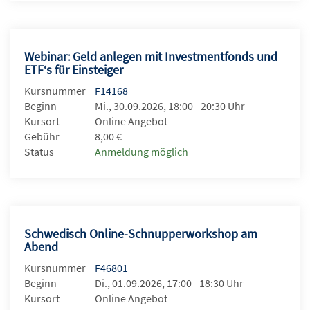
Webinar: Geld anlegen mit Investmentfonds und
ETF‘s für Einsteiger
Kursnummer
F14168
Beginn
Mi., 30.09.2026, 18:00 - 20:30 Uhr
Kursort
Online Angebot
Gebühr
8,00 €
Status
Anmeldung möglich
Schwedisch Online-Schnupperworkshop am
Abend
Kursnummer
F46801
Beginn
Di., 01.09.2026, 17:00 - 18:30 Uhr
Kursort
Online Angebot