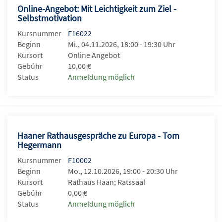
Online-Angebot: Mit Leichtigkeit zum Ziel -
Selbstmotivation
Kursnummer
F16022
Beginn
Mi., 04.11.2026, 18:00 - 19:30 Uhr
Kursort
Online Angebot
Gebühr
10,00 €
Status
Anmeldung möglich
Haaner Rathausgespräche zu Europa - Tom
Hegermann
Kursnummer
F10002
Beginn
Mo., 12.10.2026, 19:00 - 20:30 Uhr
Kursort
Rathaus Haan; Ratssaal
Gebühr
0,00 €
Status
Anmeldung möglich