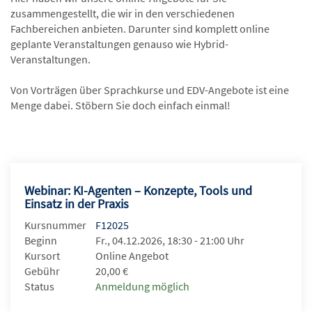
zusammengestellt, die wir in den verschiedenen
Fachbereichen anbieten. Darunter sind komplett online
geplante Veranstaltungen genauso wie Hybrid-
Veranstaltungen.
Von Vorträgen über Sprachkurse und EDV-Angebote ist eine
Menge dabei. Stöbern Sie doch einfach einmal!
Webinar: KI-Agenten – Konzepte, Tools und
Einsatz in der Praxis
Kursnummer
F12025
Beginn
Fr., 04.12.2026, 18:30 - 21:00 Uhr
Kursort
Online Angebot
Gebühr
20,00 €
Status
Anmeldung möglich