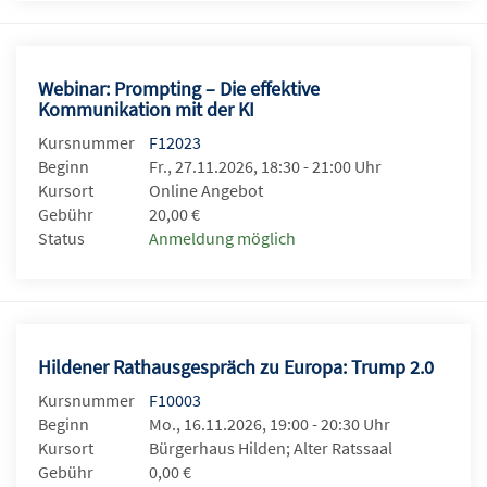
Webinar: Prompting – Die effektive
Kommunikation mit der KI
Kursnummer
F12023
Beginn
Fr., 27.11.2026, 18:30 - 21:00 Uhr
Kursort
Online Angebot
Gebühr
20,00 €
Status
Anmeldung möglich
Hildener Rathausgespräch zu Europa: Trump 2.0
Kursnummer
F10003
Beginn
Mo., 16.11.2026, 19:00 - 20:30 Uhr
Kursort
Bürgerhaus Hilden; Alter Ratssaal
Gebühr
0,00 €