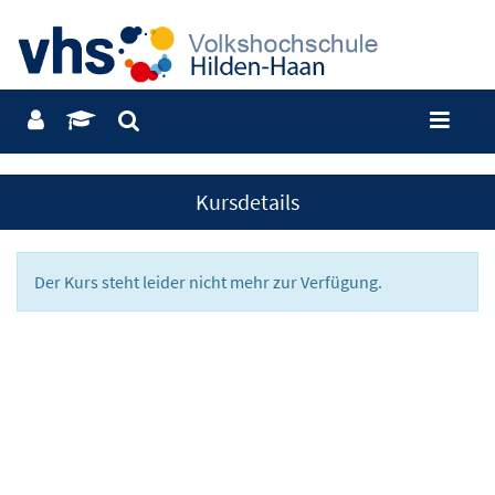
Kursdetails
Der Kurs steht leider nicht mehr zur Verfügung.