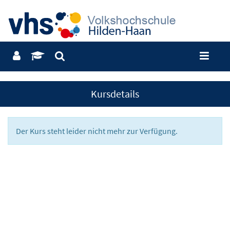
Kursdetails
Der Kurs steht leider nicht mehr zur Verfügung.