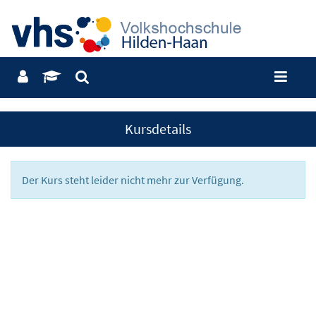
Kursdetails
Der Kurs steht leider nicht mehr zur Verfügung.