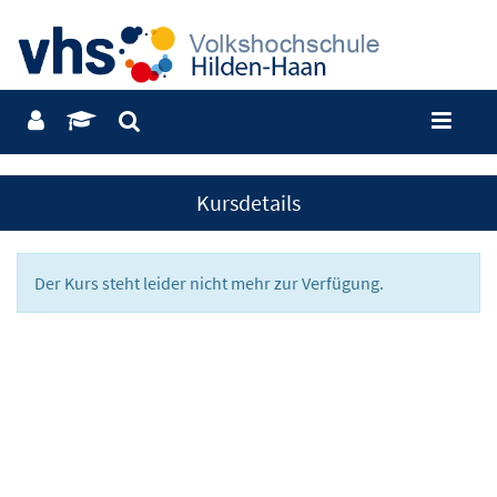
Kursdetails
Der Kurs steht leider nicht mehr zur Verfügung.