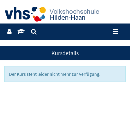
Kursdetails
Der Kurs steht leider nicht mehr zur Verfügung.