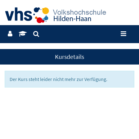
Kursdetails
Der Kurs steht leider nicht mehr zur Verfügung.