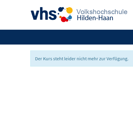
Der Kurs steht leider nicht mehr zur Verfügung.