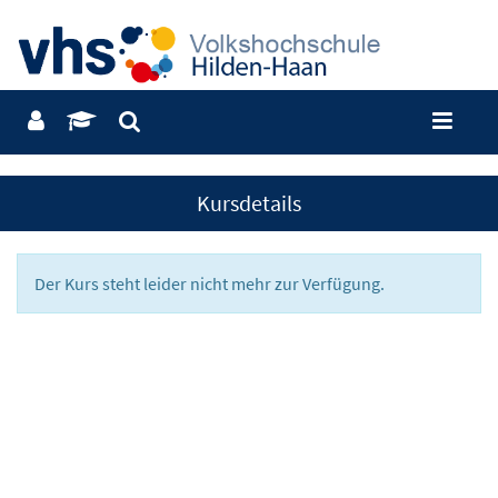
Kursdetails
Der Kurs steht leider nicht mehr zur Verfügung.