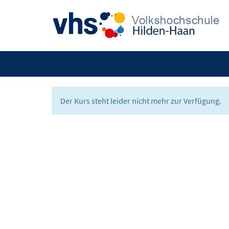
Der Kurs steht leider nicht mehr zur Verfügung.