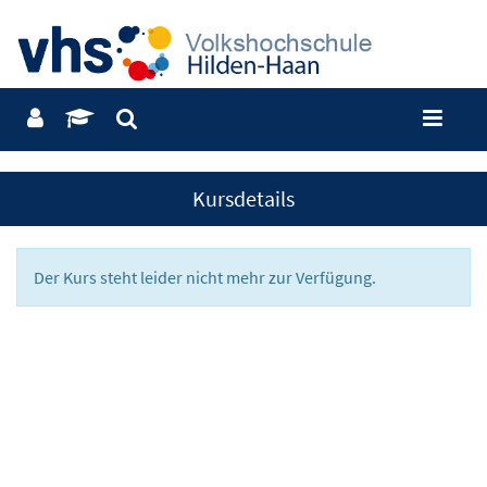
Kursdetails
Der Kurs steht leider nicht mehr zur Verfügung.