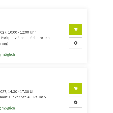
2027, 10:00 - 12:00 Uhr
 Parkplatz Elbsee, Schalbruch
ring)
 möglich
2027, 14:30 - 17:30 Uhr
aan; Dieker Str. 49, Raum 5
 möglich