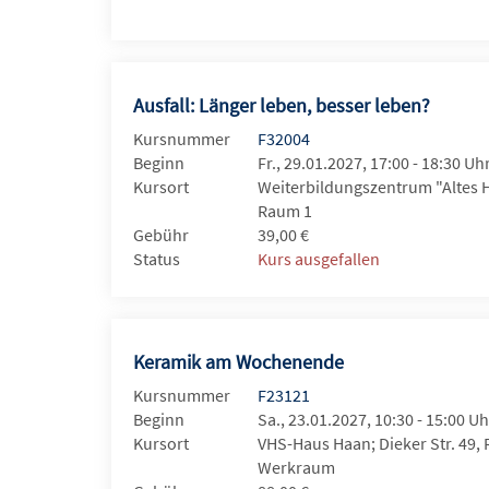
Ausfall: Länger leben, besser leben?
Kursnummer
F32004
Beginn
Fr., 29.01.2027, 17:00 - 18:30 Uh
Kursort
Weiterbildungszentrum "Altes 
Raum 1
Gebühr
39,00 €
Status
Kurs ausgefallen
Keramik am Wochenende
Kursnummer
F23121
Beginn
Sa., 23.01.2027, 10:30 - 15:00 Uh
Kursort
VHS-Haus Haan; Dieker Str. 49,
Werkraum