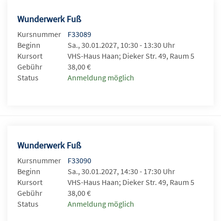
Wunderwerk Fuß
Kursnummer
F33089
Beginn
Sa., 30.01.2027, 10:30 - 13:30 Uhr
Kursort
VHS-Haus Haan; Dieker Str. 49, Raum 5
Gebühr
38,00 €
Status
Anmeldung möglich
Wunderwerk Fuß
Kursnummer
F33090
Beginn
Sa., 30.01.2027, 14:30 - 17:30 Uhr
Kursort
VHS-Haus Haan; Dieker Str. 49, Raum 5
Gebühr
38,00 €
Status
Anmeldung möglich