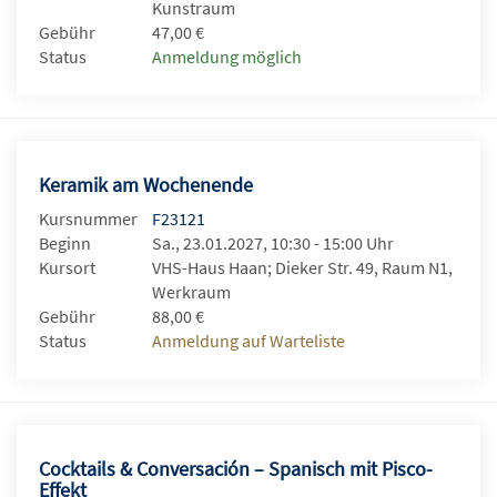
Kunstraum
Gebühr
47,00 €
Status
Anmeldung möglich
Keramik am Wochenende
Kursnummer
F23121
Beginn
Sa., 23.01.2027, 10:30 - 15:00 Uhr
Kursort
VHS-Haus Haan; Dieker Str. 49, Raum N1,
Werkraum
Gebühr
88,00 €
Status
Anmeldung auf Warteliste
Cocktails & Conversación – Spanisch mit Pisco-
Effekt