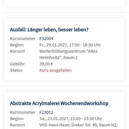
Ausfall: Länger leben, besser leben?
Kursnummer
F32004
Beginn
Fr., 29.01.2027, 17:00 - 18:30 Uhr
Kursort
Weiterbildungszentrum "Altes
Helmholtz"; Raum 1
Gebühr
39,00 €
Status
Kurs ausgefallen
Abstrakte Acrylmalerei Wochenendworkshop
Kursnummer
F23012
Beginn
Sa., 23.01.2027, 15:00 - 13:30 Uhr
Kursort
VHS-Haus Haan; Dieker Str. 49, Raum N2;