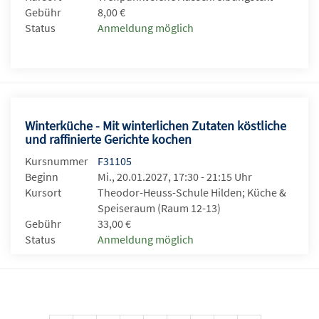
Gebühr
8,00 €
Status
Anmeldung möglich
Winterküche - Mit winterlichen Zutaten köstliche
und raffinierte Gerichte kochen
Kursnummer
F31105
Beginn
Mi., 20.01.2027, 17:30 - 21:15 Uhr
Kursort
Theodor-Heuss-Schule Hilden; Küche &
Speiseraum (Raum 12-13)
Gebühr
33,00 €
Status
Anmeldung möglich