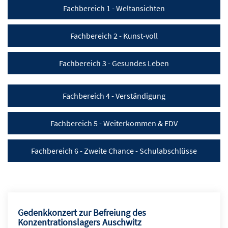
Fachbereich 1 - Weltansichten
Fachbereich 2 - Kunst-voll
Fachbereich 3 - Gesundes Leben
Fachbereich 4 - Verständigung
Fachbereich 5 - Weiterkommen & EDV
Fachbereich 6 - Zweite Chance - Schulabschlüsse
Gedenkkonzert zur Befreiung des
Konzentrationslagers Auschwitz