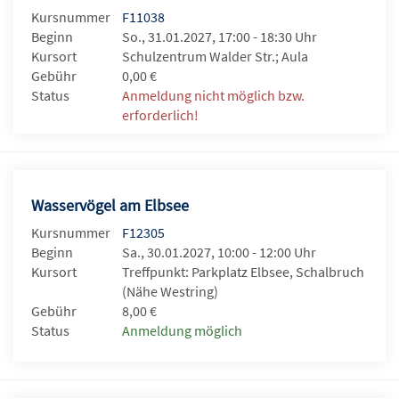
Kursnummer
F11038
Beginn
So., 31.01.2027, 17:00 - 18:30 Uhr
Kursort
Schulzentrum Walder Str.; Aula
Gebühr
0,00 €
Status
Anmeldung nicht möglich bzw.
erforderlich!
Wasservögel am Elbsee
Kursnummer
F12305
Beginn
Sa., 30.01.2027, 10:00 - 12:00 Uhr
Kursort
Treffpunkt: Parkplatz Elbsee, Schalbruch
(Nähe Westring)
Gebühr
8,00 €
Status
Anmeldung möglich