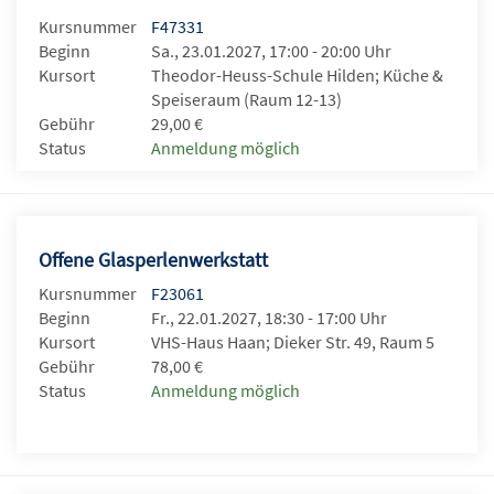
Kursnummer
F47331
Beginn
Sa., 23.01.2027, 17:00 - 20:00 Uhr
Kursort
Theodor-Heuss-Schule Hilden; Küche &
Speiseraum (Raum 12-13)
Gebühr
29,00 €
Status
Anmeldung möglich
Offene Glasperlenwerkstatt
Kursnummer
F23061
Beginn
Fr., 22.01.2027, 18:30 - 17:00 Uhr
Kursort
VHS-Haus Haan; Dieker Str. 49, Raum 5
Gebühr
78,00 €
Status
Anmeldung möglich