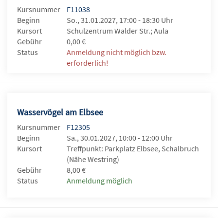
Kursnummer
F11038
Beginn
So., 31.01.2027, 17:00 - 18:30 Uhr
Kursort
Schulzentrum Walder Str.; Aula
Gebühr
0,00 €
Status
Anmeldung nicht möglich bzw.
erforderlich!
Wasservögel am Elbsee
Kursnummer
F12305
Beginn
Sa., 30.01.2027, 10:00 - 12:00 Uhr
Kursort
Treffpunkt: Parkplatz Elbsee, Schalbruch
(Nähe Westring)
Gebühr
8,00 €
Status
Anmeldung möglich