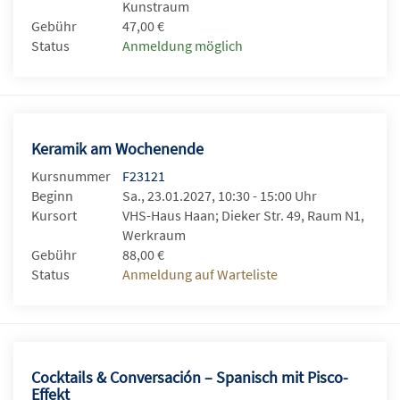
Kunstraum
Gebühr
47,00 €
Status
Anmeldung möglich
Keramik am Wochenende
Kursnummer
F23121
Beginn
Sa., 23.01.2027, 10:30 - 15:00 Uhr
Kursort
VHS-Haus Haan; Dieker Str. 49, Raum N1,
Werkraum
Gebühr
88,00 €
Status
Anmeldung auf Warteliste
Cocktails & Conversación – Spanisch mit Pisco-
Effekt