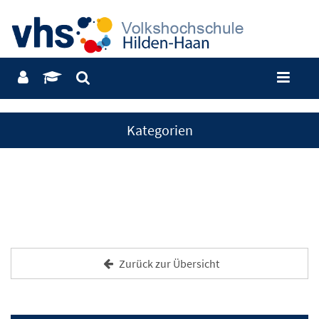
Kategorien
Zurück zur Übersicht