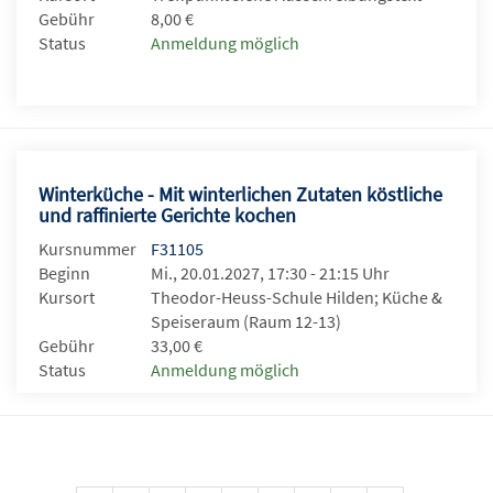
Gebühr
8,00 €
Status
Anmeldung möglich
Winterküche - Mit winterlichen Zutaten köstliche
und raffinierte Gerichte kochen
Kursnummer
F31105
Beginn
Mi., 20.01.2027, 17:30 - 21:15 Uhr
Kursort
Theodor-Heuss-Schule Hilden; Küche &
Speiseraum (Raum 12-13)
Gebühr
33,00 €
Status
Anmeldung möglich