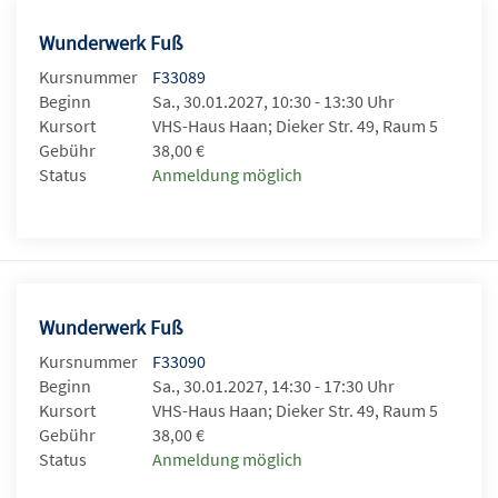
Wunderwerk Fuß
Kursnummer
F33089
Beginn
Sa., 30.01.2027, 10:30 - 13:30 Uhr
Kursort
VHS-Haus Haan; Dieker Str. 49, Raum 5
Gebühr
38,00 €
Status
Anmeldung möglich
Wunderwerk Fuß
Kursnummer
F33090
Beginn
Sa., 30.01.2027, 14:30 - 17:30 Uhr
Kursort
VHS-Haus Haan; Dieker Str. 49, Raum 5
Gebühr
38,00 €
Status
Anmeldung möglich