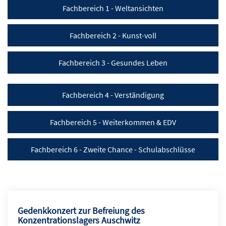
Fachbereich 1 - Weltansichten
Fachbereich 2 - Kunst-voll
Fachbereich 3 - Gesundes Leben
Fachbereich 4 - Verständigung
Fachbereich 5 - Weiterkommen & EDV
Fachbereich 6 - Zweite Chance - Schulabschlüsse
Gedenkkonzert zur Befreiung des
Konzentrationslagers Auschwitz