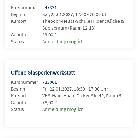
Kursnummer
F47331
Beginn
Sa., 23.01.2027, 17:00 - 20:00 Uhr
Kursort
Theodor-Heuss-Schule Hilden; Küche &
Speiseraum (Raum 12-13)
Gebühr
29,00 €
Status
Anmeldung möglich
Offene Glasperlenwerkstatt
Kursnummer
F23061
Beginn
Fr., 22.01.2027, 18:30 - 17:00 Uhr
Kursort
VHS-Haus Haan; Dieker Str. 49, Raum 5
Gebühr
78,00 €
Status
Anmeldung möglich