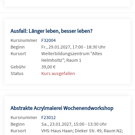
Ausfall: Länger leben, besser leben?
Kursnummer
F32004
Beginn
Fr., 29.01.2027, 17:00 - 18:30 Uhr
Kursort
Weiterbildungszentrum "Altes
Helmholtz"; Raum 1
Gebühr
39,00 €
Status
Kurs ausgefallen
Abstrakte Acrylmalerei Wochenendworkshop
Kursnummer
F23012
Beginn
Sa., 23.01.2027, 15:00 - 13:30 Uhr
Kursort
VHS-Haus Haan; Dieker Str. 49, Raum N2;