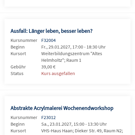
Ausfall: Länger leben, besser leben?
Kursnummer
F32004
Beginn
Fr., 29.01.2027, 17:00 - 18:30 Uhr
Kursort
Weiterbildungszentrum "Altes
Helmholtz"; Raum 1
Gebühr
39,00 €
Status
Kurs ausgefallen
Abstrakte Acrylmalerei Wochenendworkshop
Kursnummer
F23012
Beginn
Sa., 23.01.2027, 15:00 - 13:30 Uhr
Kursort
VHS-Haus Haan; Dieker Str. 49, Raum N2;