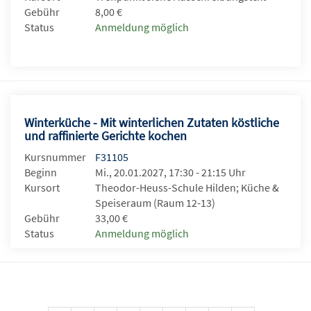
Gebühr
8,00 €
Status
Anmeldung möglich
Winterküche - Mit winterlichen Zutaten köstliche
und raffinierte Gerichte kochen
Kursnummer
F31105
Beginn
Mi., 20.01.2027, 17:30 - 21:15 Uhr
Kursort
Theodor-Heuss-Schule Hilden; Küche &
Speiseraum (Raum 12-13)
Gebühr
33,00 €
Status
Anmeldung möglich