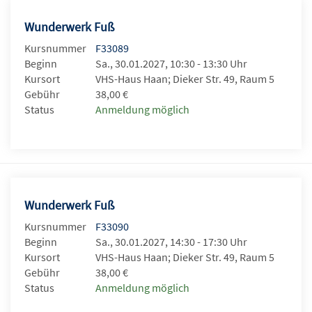
Wunderwerk Fuß
Kursnummer
F33089
Beginn
Sa., 30.01.2027, 10:30 - 13:30 Uhr
Kursort
VHS-Haus Haan; Dieker Str. 49, Raum 5
Gebühr
38,00 €
Status
Anmeldung möglich
Wunderwerk Fuß
Kursnummer
F33090
Beginn
Sa., 30.01.2027, 14:30 - 17:30 Uhr
Kursort
VHS-Haus Haan; Dieker Str. 49, Raum 5
Gebühr
38,00 €
Status
Anmeldung möglich