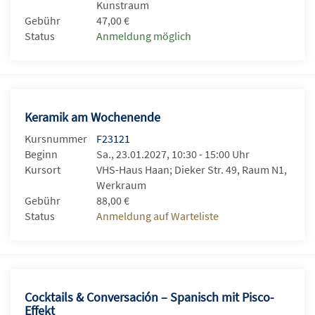
Kunstraum
Gebühr
47,00 €
Status
Anmeldung möglich
Keramik am Wochenende
Kursnummer
F23121
Beginn
Sa., 23.01.2027, 10:30 - 15:00 Uhr
Kursort
VHS-Haus Haan; Dieker Str. 49, Raum N1,
Werkraum
Gebühr
88,00 €
Status
Anmeldung auf Warteliste
Cocktails & Conversación – Spanisch mit Pisco-
Effekt