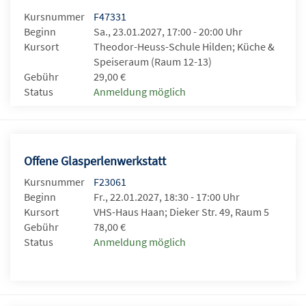
Kursnummer
F47331
Beginn
Sa., 23.01.2027, 17:00 - 20:00 Uhr
Kursort
Theodor-Heuss-Schule Hilden; Küche &
Speiseraum (Raum 12-13)
Gebühr
29,00 €
Status
Anmeldung möglich
Offene Glasperlenwerkstatt
Kursnummer
F23061
Beginn
Fr., 22.01.2027, 18:30 - 17:00 Uhr
Kursort
VHS-Haus Haan; Dieker Str. 49, Raum 5
Gebühr
78,00 €
Status
Anmeldung möglich