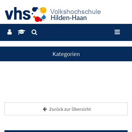
Kategorien
Zurück zur Übersicht