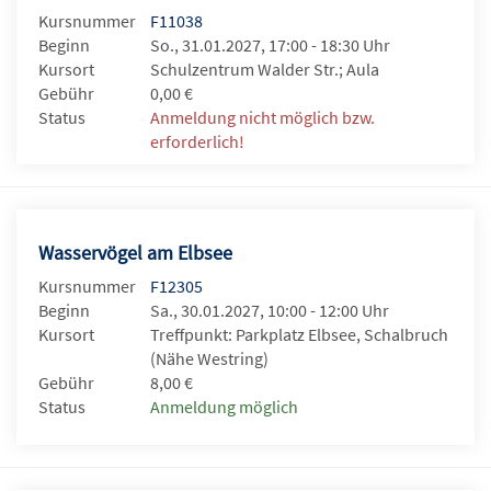
Kursnummer
F11038
Beginn
So., 31.01.2027, 17:00 - 18:30 Uhr
Kursort
Schulzentrum Walder Str.; Aula
Gebühr
0,00 €
Status
Anmeldung nicht möglich bzw.
erforderlich!
Wasservögel am Elbsee
Kursnummer
F12305
Beginn
Sa., 30.01.2027, 10:00 - 12:00 Uhr
Kursort
Treffpunkt: Parkplatz Elbsee, Schalbruch
(Nähe Westring)
Gebühr
8,00 €
Status
Anmeldung möglich