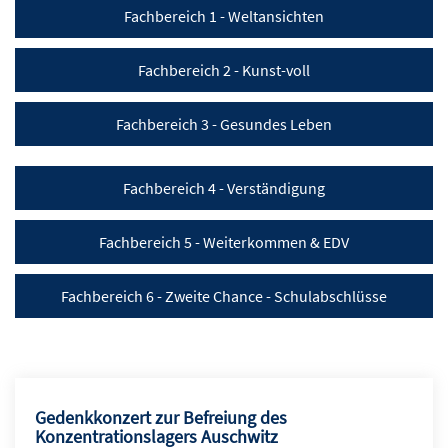
Fachbereich 1 - Weltansichten
Fachbereich 2 - Kunst-voll
Fachbereich 3 - Gesundes Leben
Fachbereich 4 - Verständigung
Fachbereich 5 - Weiterkommen & EDV
Fachbereich 6 - Zweite Chance - Schulabschlüsse
Gedenkkonzert zur Befreiung des
Konzentrationslagers Auschwitz