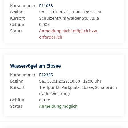
Kursnummer
F11038
Beginn
So., 31.01.2027, 17:00 - 18:30 Uhr
Kursort
Schulzentrum Walder Str.; Aula
Gebühr
0,00 €
Status
Anmeldung nicht möglich bzw.
erforderlich!
Wasservögel am Elbsee
Kursnummer
F12305
Beginn
Sa., 30.01.2027, 10:00 - 12:00 Uhr
Kursort
Treffpunkt: Parkplatz Elbsee, Schalbruch
(Nähe Westring)
Gebühr
8,00 €
Status
Anmeldung möglich