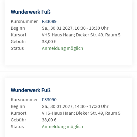
Wunderwerk Fuß
Kursnummer
F33089
Beginn
Sa., 30.01.2027, 10:30 - 13:30 Uhr
Kursort
VHS-Haus Haan; Dieker Str. 49, Raum 5
Gebühr
38,00 €
Status
Anmeldung möglich
Wunderwerk Fuß
Kursnummer
F33090
Beginn
Sa., 30.01.2027, 14:30 - 17:30 Uhr
Kursort
VHS-Haus Haan; Dieker Str. 49, Raum 5
Gebühr
38,00 €
Status
Anmeldung möglich