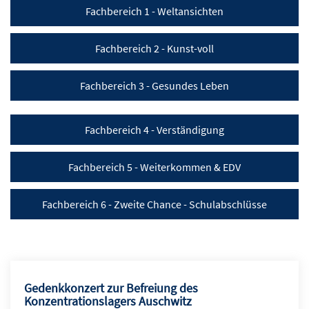
Fachbereich 1 - Weltansichten
Fachbereich 2 - Kunst-voll
Fachbereich 3 - Gesundes Leben
Fachbereich 4 - Verständigung
Fachbereich 5 - Weiterkommen & EDV
Fachbereich 6 - Zweite Chance - Schulabschlüsse
Gedenkkonzert zur Befreiung des
Konzentrationslagers Auschwitz