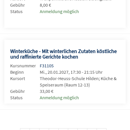
Gebühr
8,00 €
Status
Anmeldung möglich
Winterküche - Mit winterlichen Zutaten köstliche
und raffinierte Gerichte kochen
Kursnummer
F31105
Beginn
Mi., 20.01.2027, 17:30 - 21:15 Uhr
Kursort
Theodor-Heuss-Schule Hilden; Küche &
Speiseraum (Raum 12-13)
Gebühr
33,00 €
Status
Anmeldung möglich