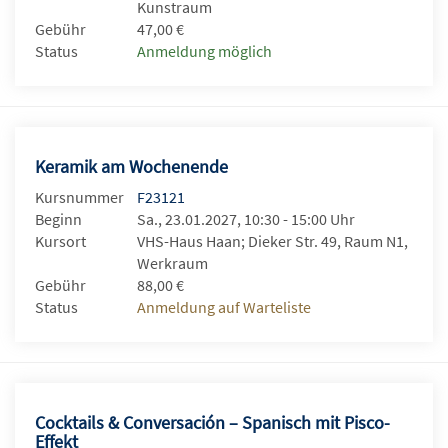
Kunstraum
Gebühr
47,00 €
Status
Anmeldung möglich
Keramik am Wochenende
Kursnummer
F23121
Beginn
Sa., 23.01.2027, 10:30 - 15:00 Uhr
Kursort
VHS-Haus Haan; Dieker Str. 49, Raum N1,
Werkraum
Gebühr
88,00 €
Status
Anmeldung auf Warteliste
Cocktails & Conversación – Spanisch mit Pisco-
Effekt