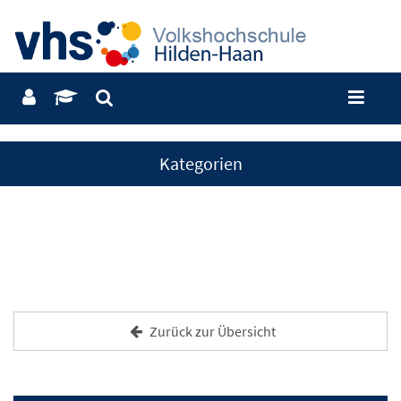
Kategorien
Zurück zur Übersicht