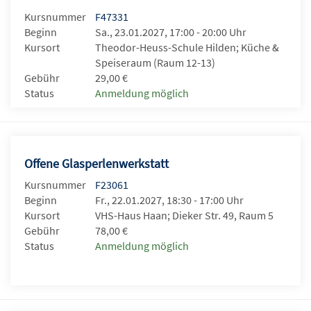
Kursnummer
F47331
Beginn
Sa., 23.01.2027, 17:00 - 20:00 Uhr
Kursort
Theodor-Heuss-Schule Hilden; Küche &
Speiseraum (Raum 12-13)
Gebühr
29,00 €
Status
Anmeldung möglich
Offene Glasperlenwerkstatt
Kursnummer
F23061
Beginn
Fr., 22.01.2027, 18:30 - 17:00 Uhr
Kursort
VHS-Haus Haan; Dieker Str. 49, Raum 5
Gebühr
78,00 €
Status
Anmeldung möglich