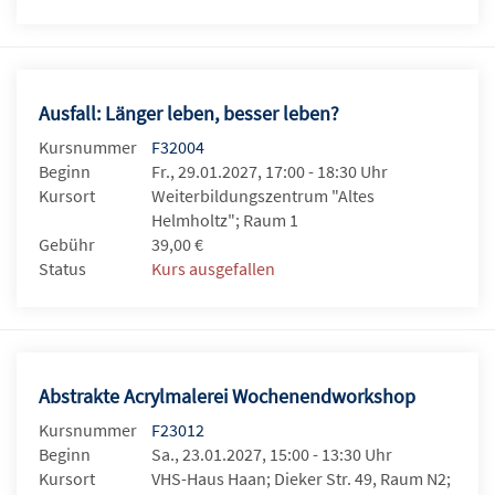
Ausfall: Länger leben, besser leben?
Kursnummer
F32004
Beginn
Fr., 29.01.2027, 17:00 - 18:30 Uhr
Kursort
Weiterbildungszentrum "Altes
Helmholtz"; Raum 1
Gebühr
39,00 €
Status
Kurs ausgefallen
Abstrakte Acrylmalerei Wochenendworkshop
Kursnummer
F23012
Beginn
Sa., 23.01.2027, 15:00 - 13:30 Uhr
Kursort
VHS-Haus Haan; Dieker Str. 49, Raum N2;