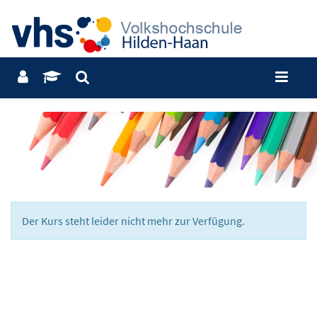
Der Kurs steht leider nicht mehr zur Verfügung.