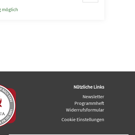
 möglich
Nützliche Links
Newsletter
Programmheft
Widerrufsformular
Cookie Einstellungen