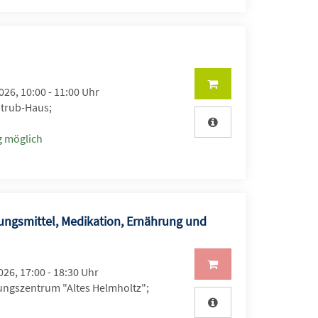
2026, 10:00 - 11:00 Uhr
Strub-Haus;
 möglich
ungsmittel, Medikation, Ernährung und
2026, 17:00 - 18:30 Uhr
ungszentrum "Altes Helmholtz";