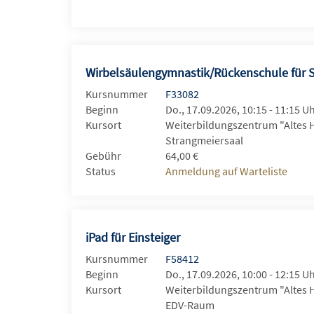
Wirbelsäulengymnastik/Rückenschule für 
Kursnummer
F33082
Beginn
Do., 17.09.2026, 10:15 - 11:15 U
Kursort
Weiterbildungszentrum "Altes 
Strangmeiersaal
Gebühr
64,00 €
Status
Anmeldung auf Warteliste
iPad für Einsteiger
Kursnummer
F58412
Beginn
Do., 17.09.2026, 10:00 - 12:15 U
Kursort
Weiterbildungszentrum "Altes 
EDV-Raum