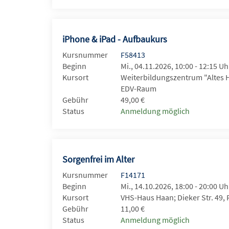
iPhone & iPad - Aufbaukurs
Kursnummer
F58413
Beginn
Mi., 04.11.2026, 10:00 - 12:15 Uh
Kursort
Weiterbildungszentrum "Altes 
EDV-Raum
Gebühr
49,00 €
Status
Anmeldung möglich
Sorgenfrei im Alter
Kursnummer
F14171
Beginn
Mi., 14.10.2026, 18:00 - 20:00 Uh
Kursort
VHS-Haus Haan; Dieker Str. 49,
Gebühr
11,00 €
Status
Anmeldung möglich