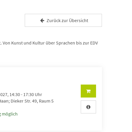
Zurück zur Übersicht
. Von Kunst und Kultur über Sprachen bis zur EDV
2027, 14:30 - 17:30 Uhr
aan; Dieker Str. 49, Raum 5
 möglich